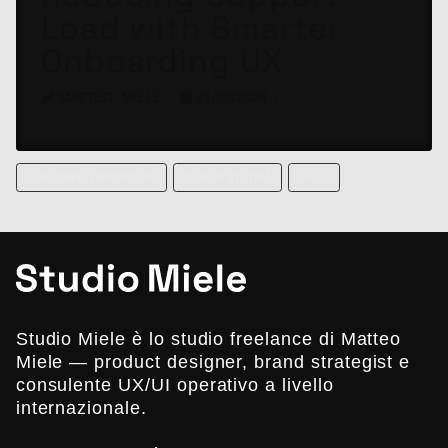
Load with Smarter
Onboarding UX
MATTEO_MIELE
21/03/2024
CUSTOMER SUPPORT UX
DESIGN SYSTEM
UX/UI
Studio Miele è lo studio freelance di Matteo
Miele — product designer, brand strategist e
consulente UX/UI operativo a livello
internazionale.